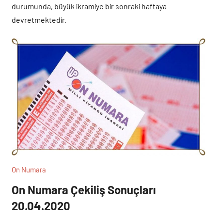
durumunda, büyük ikramiye bir sonraki haftaya
devretmektedir.
On Numara
On Numara Çekiliş Sonuçları
20.04.2020